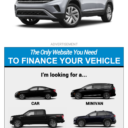
ADVERTISEMENT