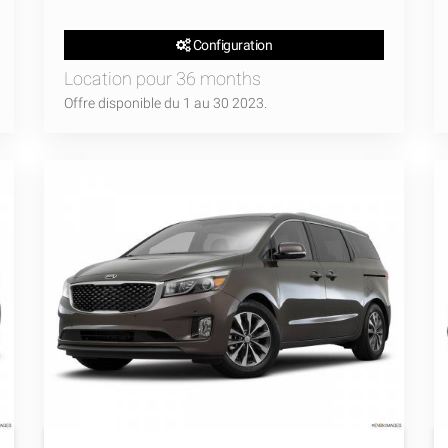
Configuration
Location pour 36 months
Offre disponible du 1 au 30 2023.