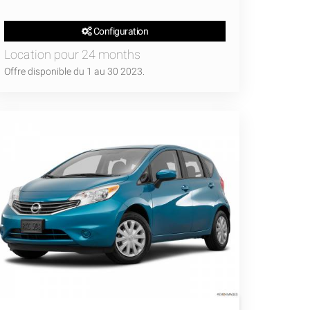
Configuration
Location pour 24 months
Offre disponible du 1 au 30 2023.