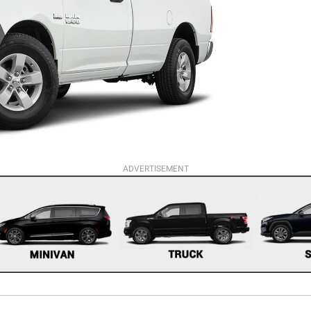
ADVERTISEMENT