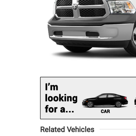
Related Vehicles